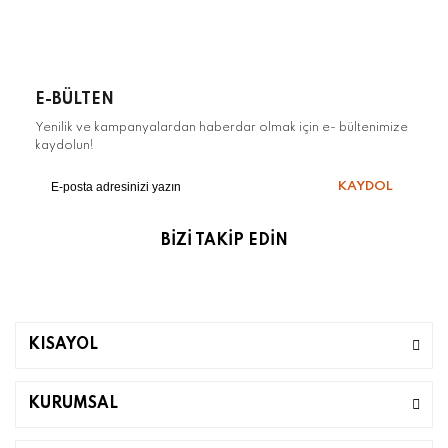
E-BÜLTEN
Yenilik ve kampanyalardan haberdar olmak için e- bültenimize
kaydolun!
KAYDOL
BİZİ TAKİP EDİN
KISAYOL
KURUMSAL