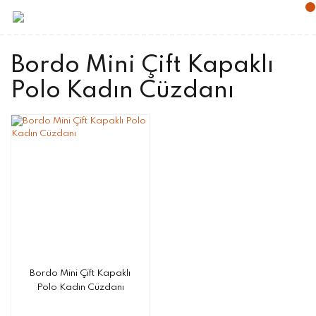
Bordo Mini Çift Kapaklı
Polo Kadın Cüzdanı
Bordo Mini Çift Kapaklı
Polo Kadın Cüzdanı