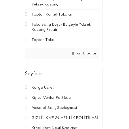
Yüksek Kazanç
Toptan Kaliteli Tokalar
Toka Satışı Düşük Bütçeyle Yüksek
Kazanç Fırsatı
Toptan Toka
Tüm Bloglar
Sayfalar
Kargo Ücreti
Kişisel Veriler Politikası
Mesafeli Satış Sözleşmesi
GİZLİLİK VE GÜVENLİK POLİTİKASİ
Kredi Kartı Nasıl Kaplanır