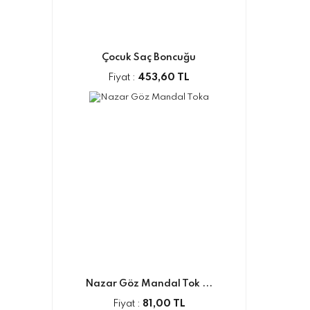
Çocuk Saç Boncuğu
Fiyat :
453,60 TL
Nazar Göz Mandal Tok ...
Fiyat :
81,00 TL