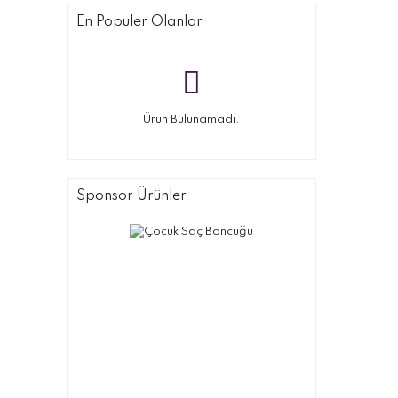
En Populer Olanlar
Ürün Bulunamadı.
Sponsor Ürünler