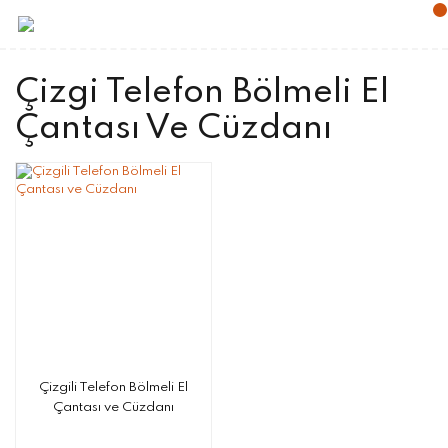
Çizgi Telefon Bölmeli El
Çantası Ve Cüzdanı
Çizgili Telefon Bölmeli El
Çantası ve Cüzdanı