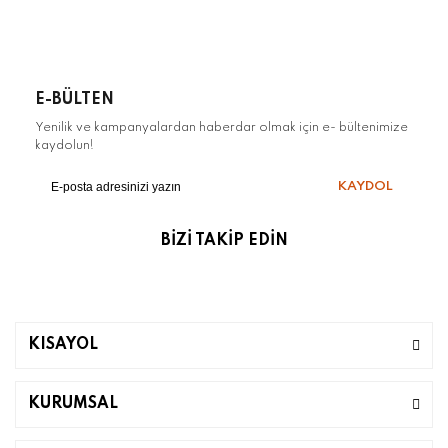
E-BÜLTEN
Yenilik ve kampanyalardan haberdar olmak için e- bültenimize
kaydolun!
KAYDOL
BİZİ TAKİP EDİN
KISAYOL
KURUMSAL