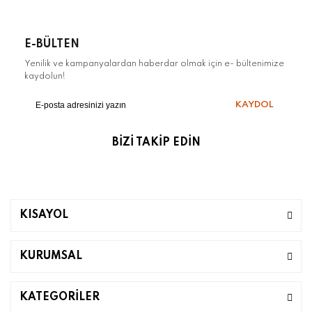
E-BÜLTEN
Yenilik ve kampanyalardan haberdar olmak için e- bültenimize
kaydolun!
KAYDOL
BİZİ TAKİP EDİN
KISAYOL
KURUMSAL
KATEGORİLER