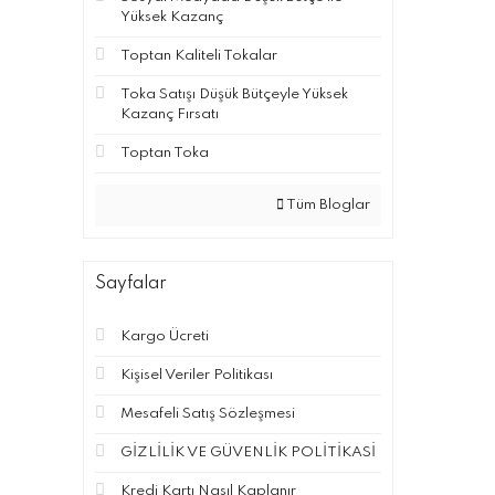
Yüksek Kazanç
Toptan Kaliteli Tokalar
Toka Satışı Düşük Bütçeyle Yüksek
Kazanç Fırsatı
Toptan Toka
Tüm Bloglar
Sayfalar
Kargo Ücreti
Kişisel Veriler Politikası
Mesafeli Satış Sözleşmesi
GİZLİLİK VE GÜVENLİK POLİTİKASİ
Kredi Kartı Nasıl Kaplanır