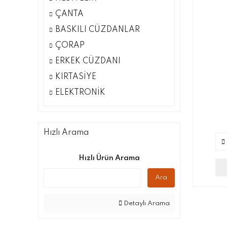
ÇANTA
BASKILI CÜZDANLAR
ÇORAP
ERKEK CÜZDANI
KIRTASİYE
ELEKTRONİK
Hızlı Arama
Hızlı Ürün Arama
Ara
Detaylı Arama