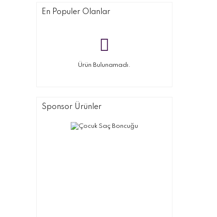
En Populer Olanlar
Ürün Bulunamadı.
Sponsor Ürünler