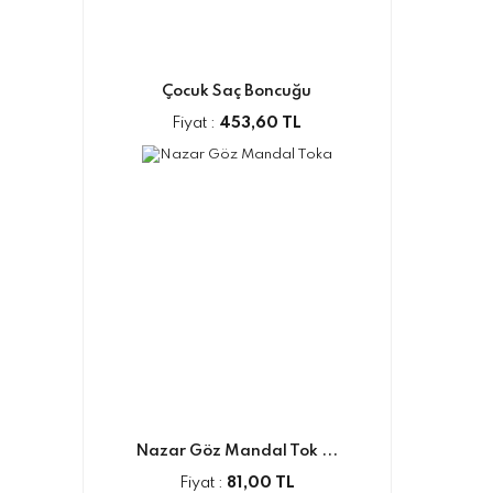
Çocuk Saç Boncuğu
Fiyat :
453,60 TL
Nazar Göz Mandal Tok ...
Fiyat :
81,00 TL