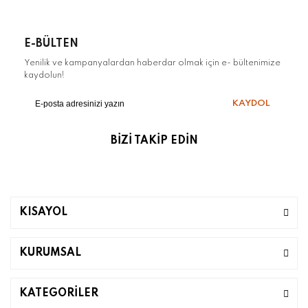
E-BÜLTEN
Yenilik ve kampanyalardan haberdar olmak için e- bültenimize
kaydolun!
KAYDOL
BİZİ TAKİP EDİN
KISAYOL
KURUMSAL
KATEGORİLER