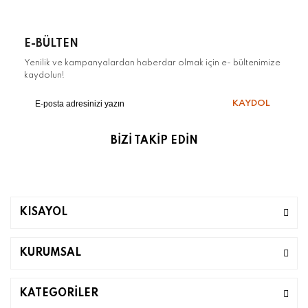
E-BÜLTEN
Yenilik ve kampanyalardan haberdar olmak için e- bültenimize
kaydolun!
KAYDOL
BİZİ TAKİP EDİN
KISAYOL
KURUMSAL
KATEGORİLER