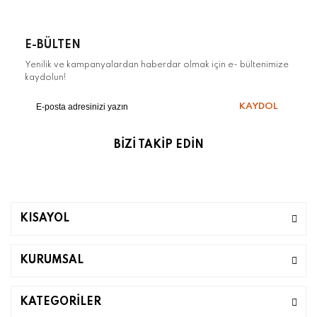
E-BÜLTEN
Yenilik ve kampanyalardan haberdar olmak için e- bültenimize
kaydolun!
KAYDOL
BİZİ TAKİP EDİN
KISAYOL
KURUMSAL
KATEGORİLER