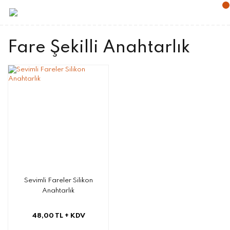
Fare Şekilli Anahtarlık
Sevimli Fareler Silikon
Anahtarlık
48,00 TL
+ KDV