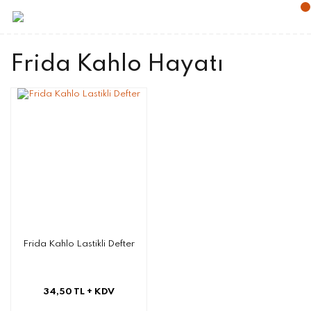
Frida Kahlo Hayatı
Frida Kahlo Lastikli Defter
34,50 TL
+ KDV