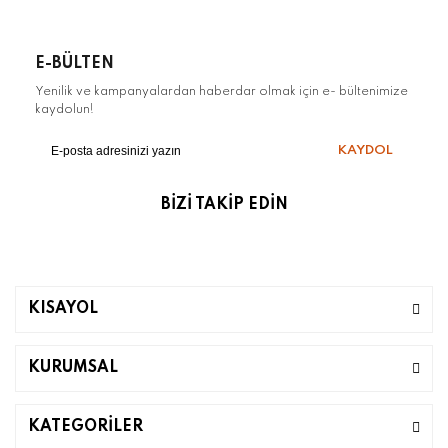
E-BÜLTEN
Yenilik ve kampanyalardan haberdar olmak için e- bültenimize
kaydolun!
KAYDOL
BİZİ TAKİP EDİN
KISAYOL
KURUMSAL
KATEGORİLER