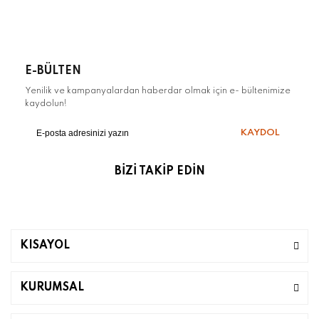
E-BÜLTEN
Yenilik ve kampanyalardan haberdar olmak için e- bültenimize
kaydolun!
KAYDOL
BİZİ TAKİP EDİN
KISAYOL
KURUMSAL