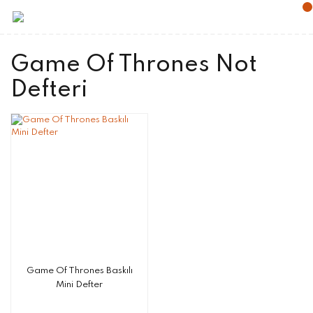
Game Of Thrones Not
Defteri
Game Of Thrones Baskılı
Mini Defter