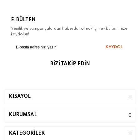
E-BÜLTEN
Yenilik ve kampanyalardan haberdar olmak için e- bültenimize
kaydolun!
KAYDOL
BİZİ TAKİP EDİN
KISAYOL
KURUMSAL
KATEGORİLER