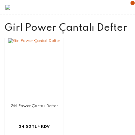
Girl Power Çantalı Defter
Girl Power Çantalı Defter
34,50 TL
+ KDV