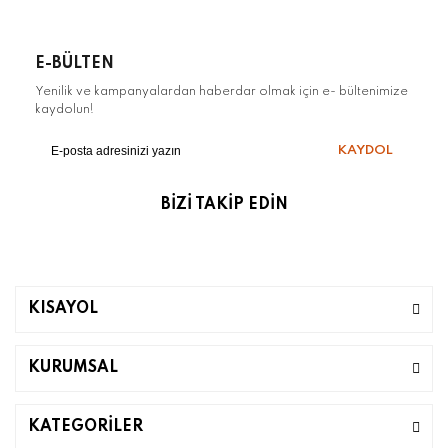
E-BÜLTEN
Yenilik ve kampanyalardan haberdar olmak için e- bültenimize
kaydolun!
KAYDOL
BİZİ TAKİP EDİN
KISAYOL
KURUMSAL
KATEGORİLER