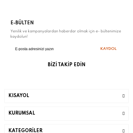
E-BÜLTEN
Yenilik ve kampanyalardan haberdar olmak için e- bültenimize
kaydolun!
KAYDOL
BİZİ TAKİP EDİN
KISAYOL
KURUMSAL
KATEGORİLER