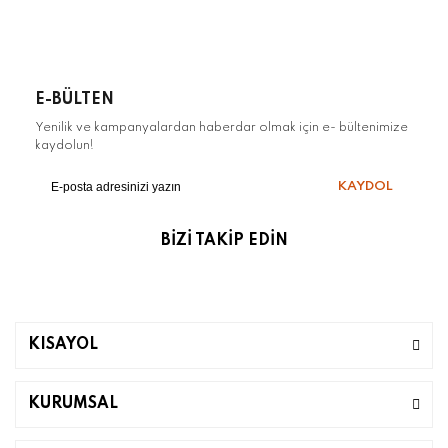
E-BÜLTEN
Yenilik ve kampanyalardan haberdar olmak için e- bültenimize
kaydolun!
KAYDOL
BİZİ TAKİP EDİN
KISAYOL
KURUMSAL