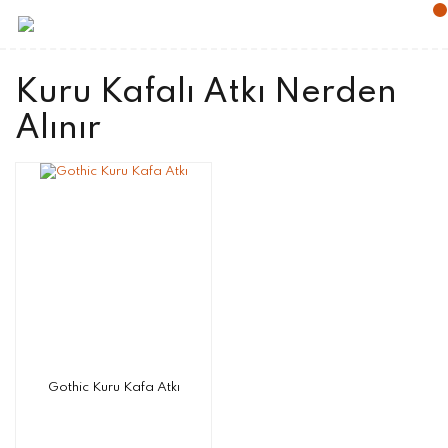
Kuru Kafalı Atkı Nerden
Alınır
Gothic Kuru Kafa Atkı