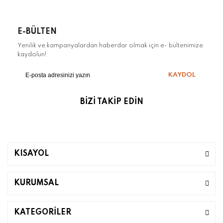
E-BÜLTEN
Yenilik ve kampanyalardan haberdar olmak için e- bültenimize
kaydolun!
KAYDOL
BİZİ TAKİP EDİN
KISAYOL
KURUMSAL
KATEGORİLER