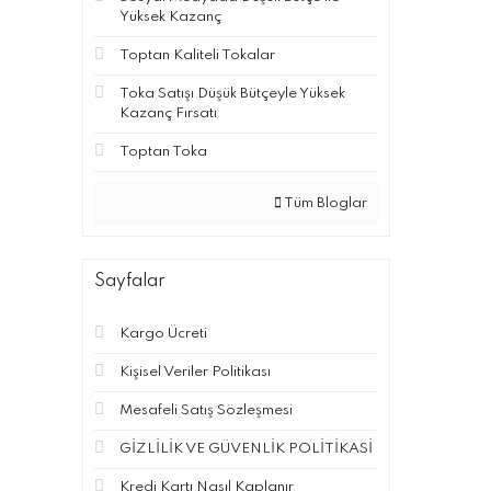
Yüksek Kazanç
Toptan Kaliteli Tokalar
Toka Satışı Düşük Bütçeyle Yüksek
Kazanç Fırsatı
Toptan Toka
Tüm Bloglar
Sayfalar
Kargo Ücreti
Kişisel Veriler Politikası
Mesafeli Satış Sözleşmesi
GİZLİLİK VE GÜVENLİK POLİTİKASİ
Kredi Kartı Nasıl Kaplanır