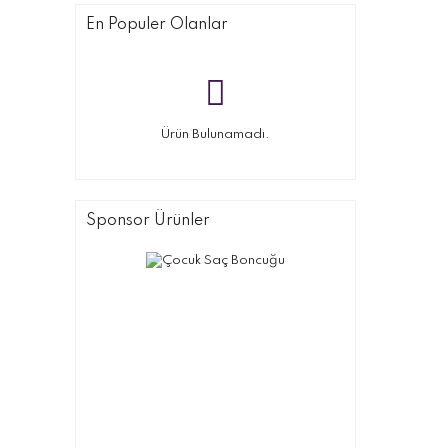
En Populer Olanlar
Ürün Bulunamadı.
Sponsor Ürünler