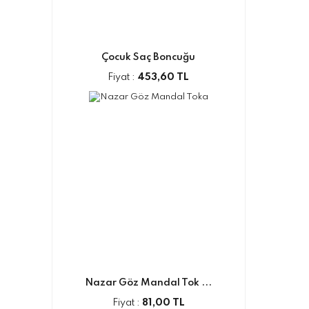
Çocuk Saç Boncuğu
Fiyat :
453,60 TL
Nazar Göz Mandal Tok ...
Fiyat :
81,00 TL