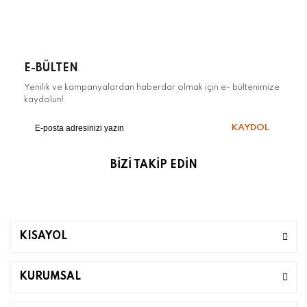
E-BÜLTEN
Yenilik ve kampanyalardan haberdar olmak için e- bültenimize
kaydolun!
KAYDOL
BİZİ TAKİP EDİN
KISAYOL
KURUMSAL