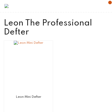
Leon The Professional
Defter
Leon Mini Defter