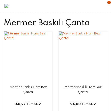
Mermer Baskılı Çanta
Mermer Baskılı Ham Bez
Mermer Baskılı Ham Bez
Çanta
Çanta
40,97 TL
+ KDV
24,00 TL
+ KDV