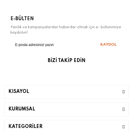
E-BÜLTEN
Yenilik ve kampanyalardan haberdar olmak için e- bültenimize
kaydolun!
KAYDOL
BİZİ TAKİP EDİN
KISAYOL
KURUMSAL
KATEGORİLER