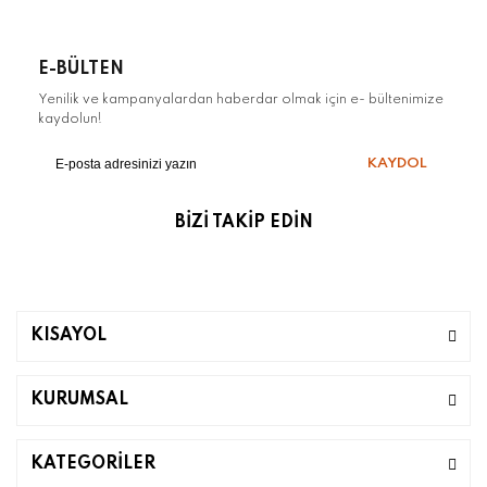
E-BÜLTEN
Yenilik ve kampanyalardan haberdar olmak için e- bültenimize
kaydolun!
KAYDOL
BİZİ TAKİP EDİN
KISAYOL
KURUMSAL
KATEGORİLER