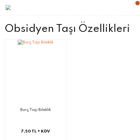
Obsidyen Taşı Özellikleri
Burç Taşı Bileklik
7,50 TL
+ KDV