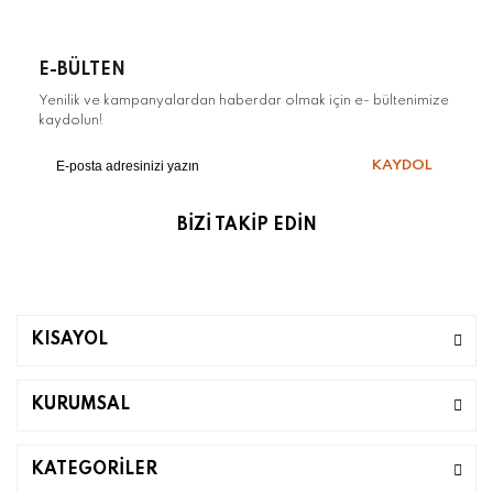
E-BÜLTEN
Yenilik ve kampanyalardan haberdar olmak için e- bültenimize
kaydolun!
KAYDOL
BİZİ TAKİP EDİN
KISAYOL
KURUMSAL
KATEGORİLER