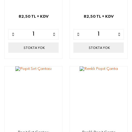
82,50 TL
+ KDV
82,50 TL
+ KDV
STOKTA YOK
STOKTA YOK