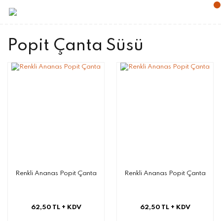
Popit Çanta Süsü
Renkli Ananas Popit Çanta
Renkli Ananas Popit Çanta
62,50 TL
+ KDV
62,50 TL
+ KDV