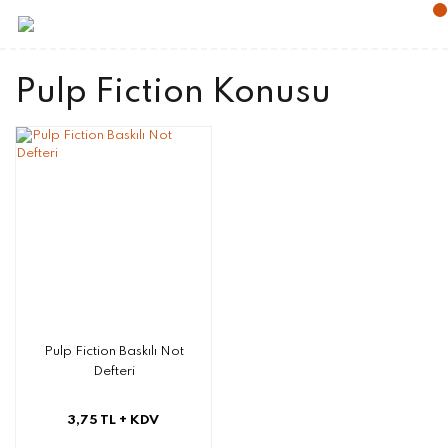
Pulp Fiction Konusu
Pulp Fiction Baskılı Not
Defteri
3,75 TL
+ KDV