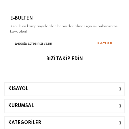
E-BÜLTEN
Yenilik ve kampanyalardan haberdar olmak için e- bültenimize
kaydolun!
KAYDOL
BİZİ TAKİP EDİN
KISAYOL
KURUMSAL
KATEGORİLER