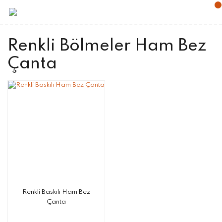
Renkli Bölmeler Ham Bez
Çanta
Renkli Baskılı Ham Bez
Çanta