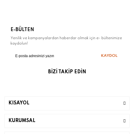
E-BÜLTEN
Yenilik ve kampanyalardan haberdar olmak için e- bültenimize
kaydolun!
KAYDOL
BİZİ TAKİP EDİN
KISAYOL
KURUMSAL