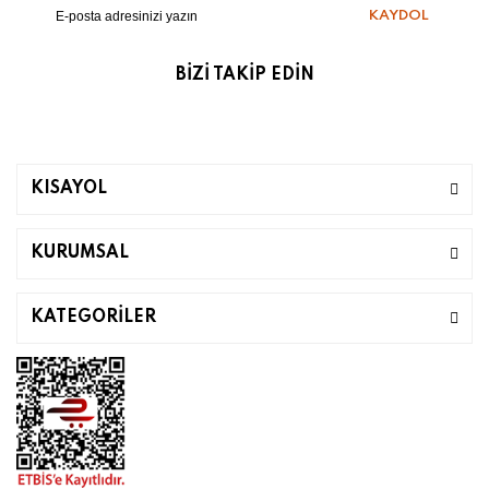
KAYDOL
BİZİ TAKİP EDİN
KISAYOL
KURUMSAL
KATEGORİLER