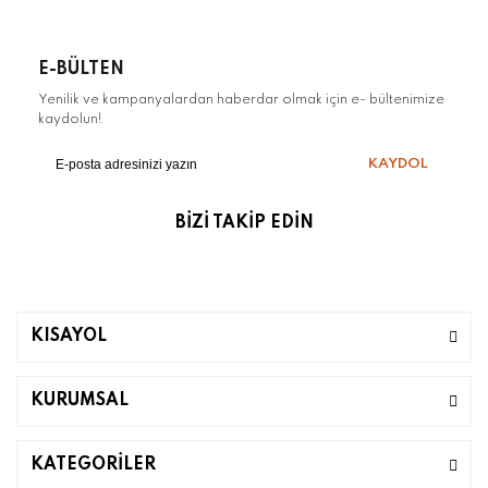
E-BÜLTEN
Yenilik ve kampanyalardan haberdar olmak için e- bültenimize
kaydolun!
KAYDOL
BİZİ TAKİP EDİN
KISAYOL
KURUMSAL
KATEGORİLER