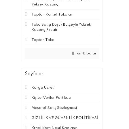
Yüksek Kazanç
Toptan Kaliteli Tokalar
Toka Satışı Düşük Bütçeyle Yüksek
Kazanç Fırsatı
Toptan Toka
Tüm Bloglar
Sayfalar
Kargo Ücreti
Kişisel Veriler Politikası
Mesafeli Satış Sözleşmesi
GİZLİLİK VE GÜVENLİK POLİTİKASİ
Kredi Kartı Nasıl Kaplanır