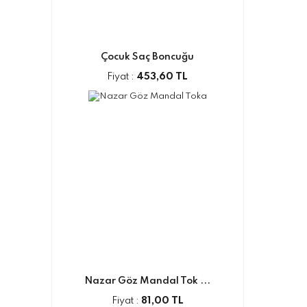
Çocuk Saç Boncuğu
Fiyat :
453,60 TL
Nazar Göz Mandal Tok ...
Fiyat :
81,00 TL