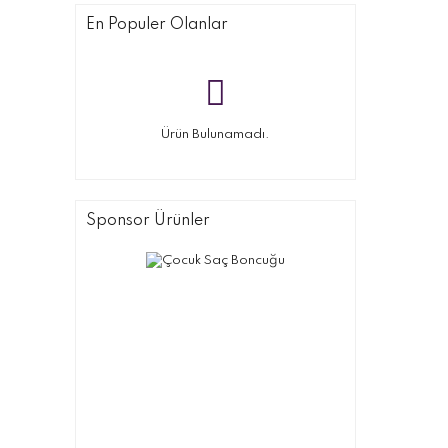
En Populer Olanlar
Ürün Bulunamadı.
Sponsor Ürünler