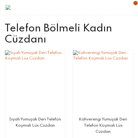
Telefon Bölmeli Kadın
Cüzdanı
Siyah Yumuşak Deri Telefon
Kahverengi Yumuşak Deri
Koymalı Lüx Cüzdan
Telefon Koymalı Lüx
Cüzdan