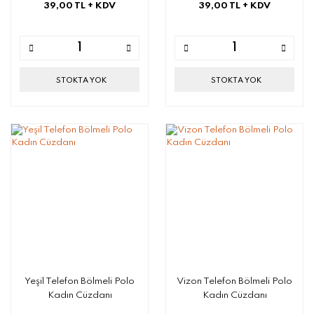
39,00 TL
+ KDV
39,00 TL
+ KDV
STOKTA YOK
STOKTA YOK
Yeşil Telefon Bölmeli Polo
Vizon Telefon Bölmeli Polo
Kadın Cüzdanı
Kadın Cüzdanı