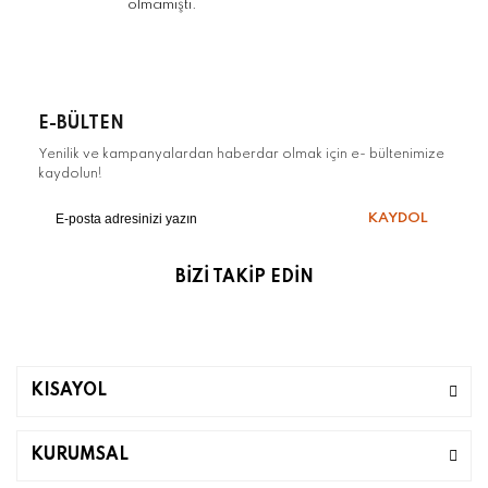
olmamıştı.
E-BÜLTEN
Yenilik ve kampanyalardan haberdar olmak için e- bültenimize
kaydolun!
KAYDOL
BİZİ TAKİP EDİN
KISAYOL
KURUMSAL