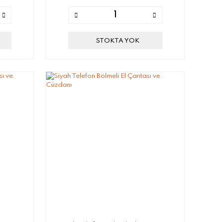
STOKTA YOK