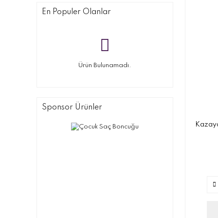
En Populer Olanlar
Ürün Bulunamadı.
Sponsor Ürünler
Kazaya