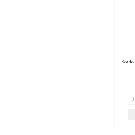
Bordo 