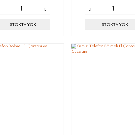
STOKTA YOK
STOKTA YOK