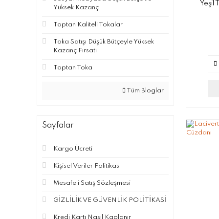
Yeşil 
Yüksek Kazanç
Toptan Kaliteli Tokalar
Toka Satışı Düşük Bütçeyle Yüksek
Kazanç Fırsatı
Toptan Toka
Tüm Bloglar
Sayfalar
Kargo Ücreti
Kişisel Veriler Politikası
Mesafeli Satış Sözleşmesi
GİZLİLİK VE GÜVENLİK POLİTİKASİ
Kredi Kartı Nasıl Kaplanır