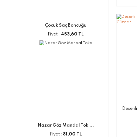
Çocuk Saç Boncuğu
Fiyat :
453,60 TL
Desenli
Nazar Göz Mandal Tok ...
Fiyat :
81,00 TL