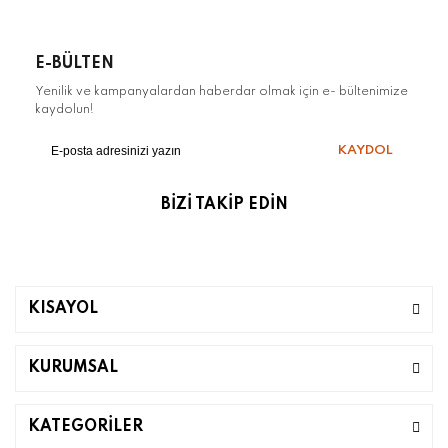
E-BÜLTEN
Yenilik ve kampanyalardan haberdar olmak için e- bültenimize
kaydolun!
KAYDOL
BİZİ TAKİP EDİN
KISAYOL
KURUMSAL
KATEGORİLER