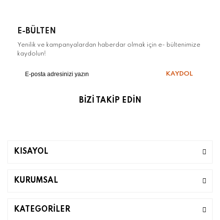
E-BÜLTEN
Yenilik ve kampanyalardan haberdar olmak için e- bültenimize
kaydolun!
KAYDOL
BİZİ TAKİP EDİN
KISAYOL
KURUMSAL
KATEGORİLER