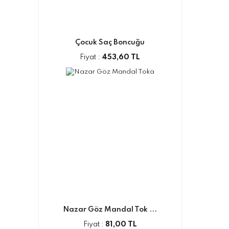
Çocuk Saç Boncuğu
Fiyat :
453,60 TL
Nazar Göz Mandal Tok ...
Fiyat :
81,00 TL