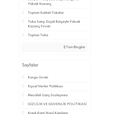
Yüksek Kazanç
Toptan Kaliteli Tokalar
Toka Satışı Düşük Bütçeyle Yüksek
Kazanç Fırsatı
Toptan Toka
Tüm Bloglar
Sayfalar
Kargo Ücreti
Kişisel Veriler Politikası
Mesafeli Satış Sözleşmesi
GİZLİLİK VE GÜVENLİK POLİTİKASİ
Kredi Kartı Nasıl Kaplanır