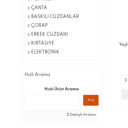
ÇANTA
BASKILI CÜZDANLAR
ÇORAP
ERKEK CÜZDANI
KIRTASİYE
Yeşi
ELEKTRONİK
Hızlı Arama
Hızlı Ürün Arama
Ara
Detaylı Arama