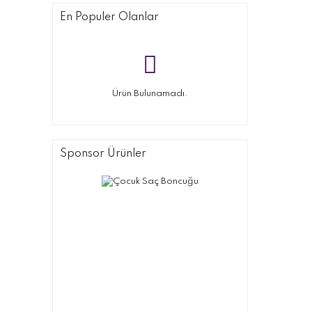
En Populer Olanlar
Ürün Bulunamadı.
Sponsor Ürünler