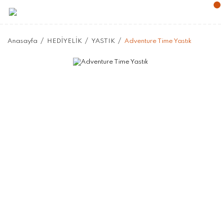
Anasayfa
HEDİYELİK
YASTIK
Adventure Time Yastık