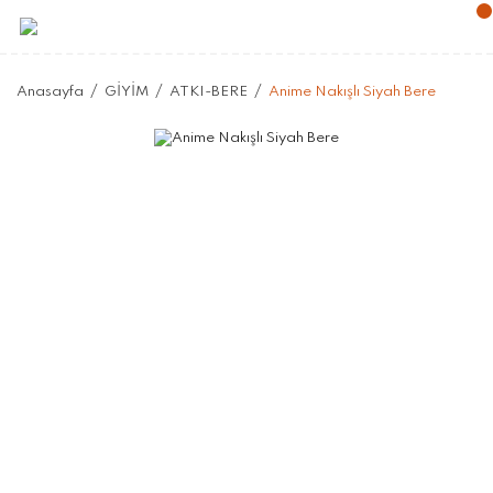
Anasayfa
GİYİM
ATKI-BERE
Anime Nakışlı Siyah Bere