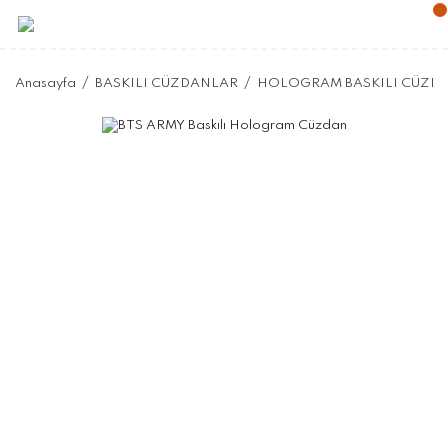
Anasayfa
BASKILI CÜZDANLAR
HOLOGRAM BASKILI CÜZD