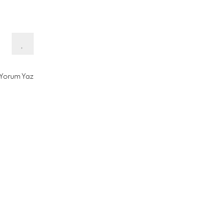
Yorum Yaz