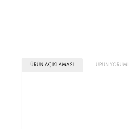
ÜRÜN AÇIKLAMASI
ÜRÜN YORUML