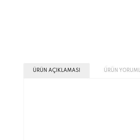
ÜRÜN AÇIKLAMASI
ÜRÜN YORUML