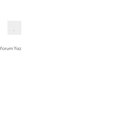
Yorum Yaz