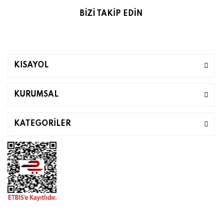
BİZİ TAKİP EDİN
KISAYOL
KURUMSAL
KATEGORİLER