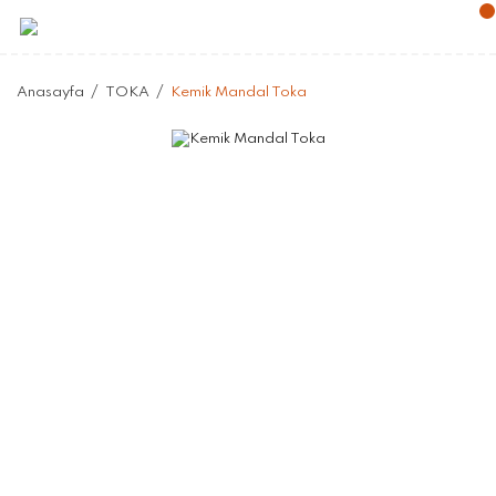
Anasayfa
TOKA
Kemik Mandal Toka