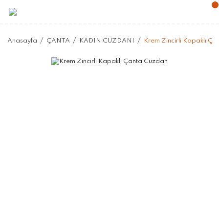
Anasayfa
ÇANTA
KADIN CÜZDANI
Krem Zincirli Kapaklı Ç