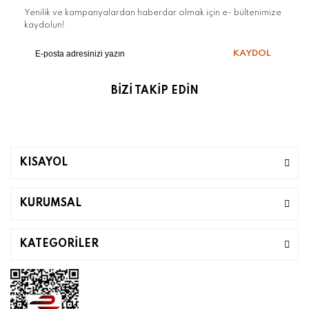
Yenilik ve kampanyalardan haberdar olmak için e- bültenimize
kaydolun!
KAYDOL
BİZİ TAKİP EDİN
KISAYOL
KURUMSAL
KATEGORİLER