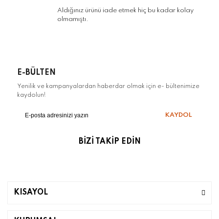
Aldığınız ürünü iade etmek hiç bu kadar kolay
olmamıştı.
E-BÜLTEN
Yenilik ve kampanyalardan haberdar olmak için e- bültenimize
kaydolun!
KAYDOL
BİZİ TAKİP EDİN
KISAYOL