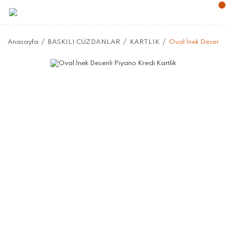
Anasayfa
BASKILI CÜZDANLAR
KARTLIK
Oval İnek Desenli 