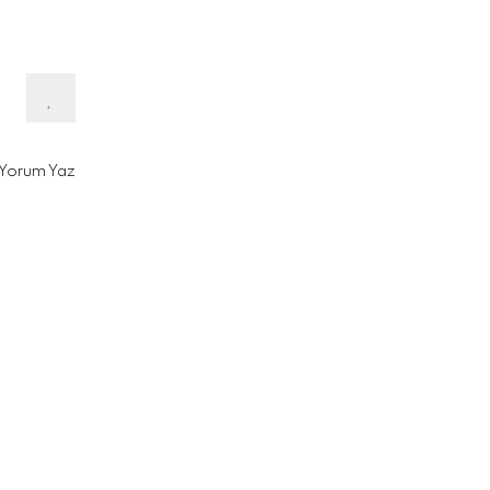
Yorum Yaz