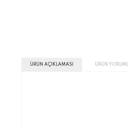
ÜRÜN AÇIKLAMASI
ÜRÜN YORUML