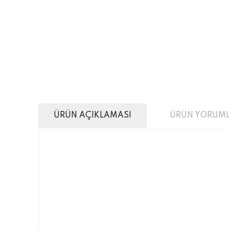
ÜRÜN AÇIKLAMASI
ÜRÜN YORUML