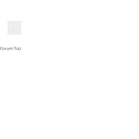
Yorum Yaz