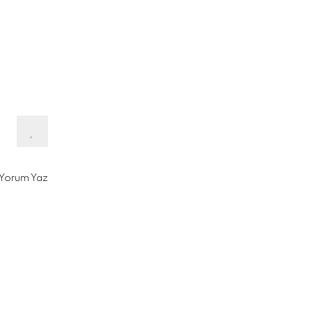
Yorum Yaz