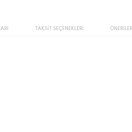
ARI
TAKSİT SEÇENEKLERİ
ÖNERİLER