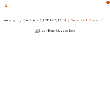
Anasayfa
ÇANTA
ÇAPRAZ ÇANTA
Siyah Renk Muyoso Bag