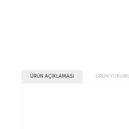
ÜRÜN AÇIKLAMASI
ÜRÜN YORUML