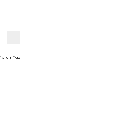
Yorum Yaz