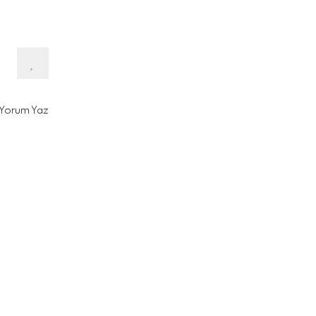
Yorum Yaz