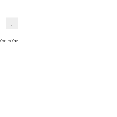
Yorum Yaz