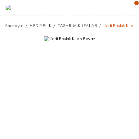
Anasayfa
HEDİYELİK
TASARIM KUPALAR
Kedi Baskılı Kupa