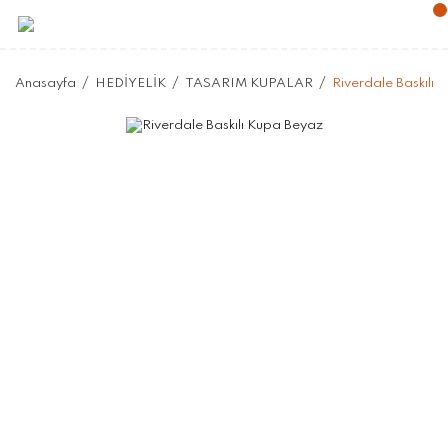
Anasayfa
HEDİYELİK
TASARIM KUPALAR
Riverdale Baskılı